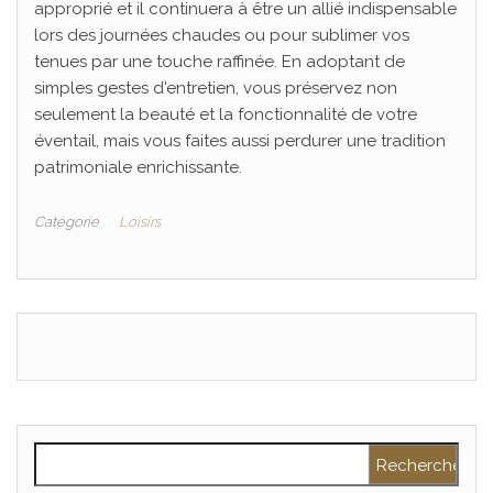
approprié et il continuera à être un allié indispensable
lors des journées chaudes ou pour sublimer vos
tenues par une touche raffinée. En adoptant de
simples gestes d'entretien, vous préservez non
seulement la beauté et la fonctionnalité de votre
éventail, mais vous faites aussi perdurer une tradition
patrimoniale enrichissante.
Catégorie
Loisirs
Rechercher :