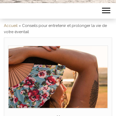
Accueil
»
Conseils pour entretenir et prolonger la vie de
votre éventail