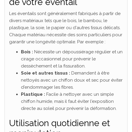
de votre éventail
Les éventails sont généralement fabriqués à partir de
divers matériaux tels que le bois, le bambou, le
plastique, la soie, le papier ou d'autres tissus délicats.
Chaque matériau nécessite des soins particuliers pour
garantir une longévité optimale. Par exemple :
Bois :
Nécessite un dépoussiérage régulier et un
cirage occasionnel pour prévenir le
dessèchement et la fissuration.
Soie et autres tissus :
Demandent à être
nettoyés avec un chiffon doux et sec pour éviter
d'endommager les fibres.
Plastique :
Facile à nettoyer avec un simple
chiffon humide, mais il faut éviter l'exposition
directe au soleil pour prévenir la déformation.
Utilisation quotidienne et