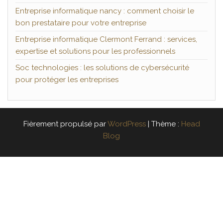
Entreprise informatique nancy : comment choisir le
bon prestataire pour votre entreprise
Entreprise informatique Clermont Ferrand : services,
expertise et solutions pour les professionnels
Soc technologies : les solutions de cybersécurité
pour protéger les entreprises
Fièrement propulsé par
WordPress
|
Thème :
Head
Blog