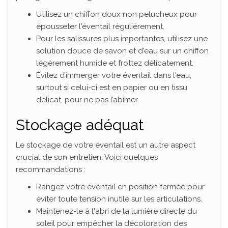
Utilisez un chiffon doux non pelucheux pour
épousseter l'éventail régulièrement.
Pour les salissures plus importantes, utilisez une
solution douce de savon et d'eau sur un chiffon
légèrement humide et frottez délicatement.
Évitez d’immerger votre éventail dans l'eau,
surtout si celui-ci est en papier ou en tissu
délicat, pour ne pas l’abîmer.
Stockage adéquat
Le stockage de votre éventail est un autre aspect
crucial de son entretien. Voici quelques
recommandations :
Rangez votre éventail en position fermée pour
éviter toute tension inutile sur les articulations.
Maintenez-le à l'abri de la lumière directe du
soleil pour empêcher la décoloration des