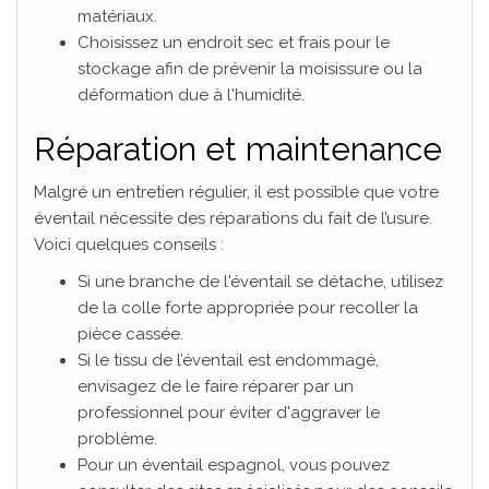
matériaux.
Choisissez un endroit sec et frais pour le
stockage afin de prévenir la moisissure ou la
déformation due à l'humidité.
Réparation et maintenance
Malgré un entretien régulier, il est possible que votre
éventail nécessite des réparations du fait de l’usure.
Voici quelques conseils :
Si une branche de l'éventail se détache, utilisez
de la colle forte appropriée pour recoller la
pièce cassée.
Si le tissu de l’éventail est endommagé,
envisagez de le faire réparer par un
professionnel pour éviter d'aggraver le
problème.
Pour un éventail espagnol, vous pouvez