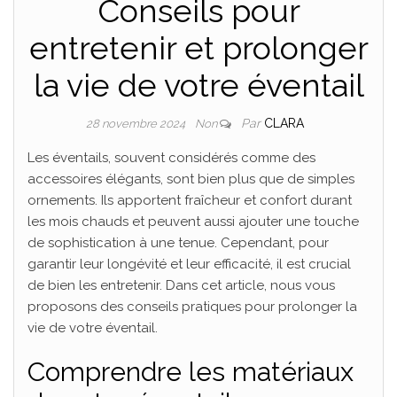
Conseils pour
entretenir et prolonger
la vie de votre éventail
Par
CLARA
28 novembre 2024
Non
Les éventails, souvent considérés comme des
accessoires élégants, sont bien plus que de simples
ornements. Ils apportent fraîcheur et confort durant
les mois chauds et peuvent aussi ajouter une touche
de sophistication à une tenue. Cependant, pour
garantir leur longévité et leur efficacité, il est crucial
de bien les entretenir. Dans cet article, nous vous
proposons des conseils pratiques pour prolonger la
vie de votre éventail.
Comprendre les matériaux