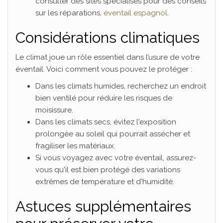
consulter des sites spécialisés pour des conseils
sur les réparations,
éventail espagnol
.
Considérations climatiques
Le climat joue un rôle essentiel dans l’usure de votre
éventail. Voici comment vous pouvez le protéger :
Dans les climats humides, recherchez un endroit
bien ventilé pour réduire les risques de
moisissure.
Dans les climats secs, évitez l'exposition
prolongée au soleil qui pourrait assécher et
fragiliser les matériaux.
Si vous voyagez avec votre éventail, assurez-
vous qu'il est bien protégé des variations
extrêmes de température et d'humidité.
Astuces supplémentaires