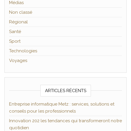
Médias
Non classé
Régional
Santé
Sport
Technologies
Voyages
ARTICLES RÉCENTS
Entreprise informatique Metz : services, solutions et
conseils pour les professionnels
Innovation 202 les tendances qui transformeront notre
quotidien