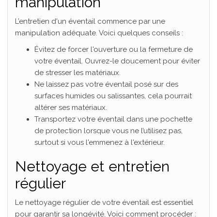
manipulation
L’entretien d'un éventail commence par une
manipulation adéquate. Voici quelques conseils :
Évitez de forcer l'ouverture ou la fermeture de
votre éventail. Ouvrez-le doucement pour éviter
de stresser les matériaux.
Ne laissez pas votre éventail posé sur des
surfaces humides ou salissantes, cela pourrait
altérer ses matériaux.
Transportez votre éventail dans une pochette
de protection lorsque vous ne l’utilisez pas,
surtout si vous l'emmenez à l'extérieur.
Nettoyage et entretien
régulier
Le nettoyage régulier de votre éventail est essentiel
pour garantir sa longévité. Voici comment procéder :