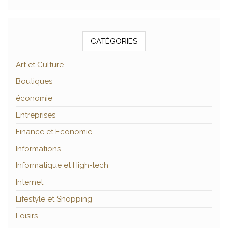
CATÉGORIES
Art et Culture
Boutiques
économie
Entreprises
Finance et Economie
Informations
Informatique et High-tech
Internet
Lifestyle et Shopping
Loisirs