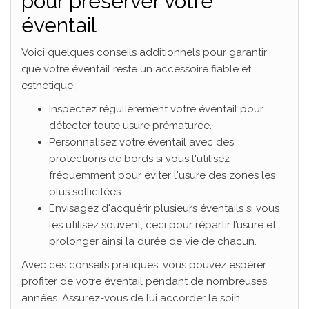
pour préserver votre
éventail
Voici quelques conseils additionnels pour garantir
que votre éventail reste un accessoire fiable et
esthétique :
Inspectez régulièrement votre éventail pour
détecter toute usure prématurée.
Personnalisez votre éventail avec des
protections de bords si vous l'utilisez
fréquemment pour éviter l'usure des zones les
plus sollicitées.
Envisagez d'acquérir plusieurs éventails si vous
les utilisez souvent, ceci pour répartir l’usure et
prolonger ainsi la durée de vie de chacun.
Avec ces conseils pratiques, vous pouvez espérer
profiter de votre éventail pendant de nombreuses
années. Assurez-vous de lui accorder le soin