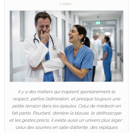
Loisirs
Il y a des métiers qui inspirent spontanément le
respect, parfois l’admiration, et presque toujours une
petite tension dans les épaules. Celui de médecin en
fait partie. Pourtant, derrière la blouse, le stéthoscope
et les gestes précis, il existe aussi un univers plus léger :
celui des sourires en salle d’attente, des répliques