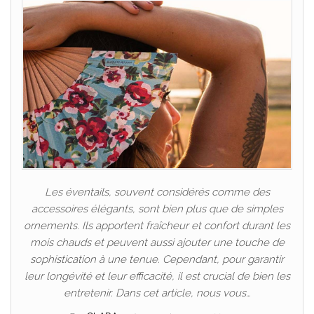
Les éventails, souvent considérés comme des
accessoires élégants, sont bien plus que de simples
ornements. Ils apportent fraîcheur et confort durant les
mois chauds et peuvent aussi ajouter une touche de
sophistication à une tenue. Cependant, pour garantir
leur longévité et leur efficacité, il est crucial de bien les
entretenir. Dans cet article, nous vous…