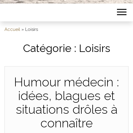
Accueil
»
Loisirs
Catégorie :
Loisirs
Humour médecin :
idées, blagues et
situations drôles à
connaître