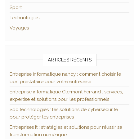
Sport
Technologies
Voyages
ARTICLES RÉCENTS
Entreprise informatique nancy : comment choisir le
bon prestataire pour votre entreprise
Entreprise informatique Clermont Ferrand : services,
expertise et solutions pour les professionnels
Soc technologies : les solutions de cybersécurité
pour protéger les entreprises
Entreprises it : stratégies et solutions pour réussir sa
transformation numérique