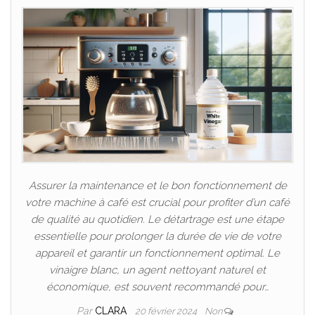
Assurer la maintenance et le bon fonctionnement de
votre machine à café est crucial pour profiter d’un café
de qualité au quotidien. Le détartrage est une étape
essentielle pour prolonger la durée de vie de votre
appareil et garantir un fonctionnement optimal. Le
vinaigre blanc, un agent nettoyant naturel et
économique, est souvent recommandé pour…
Par
CLARA
20 février 2024
Non