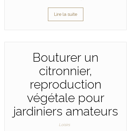
Lire la suite
Bouturer un
citronnier,
reproduction
végétale pour
jardiniers amateurs
Loisirs