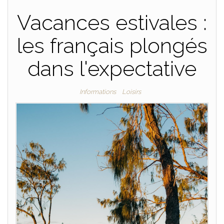
Vacances estivales :
les français plongés
dans l'expectative
Informations
Loisirs