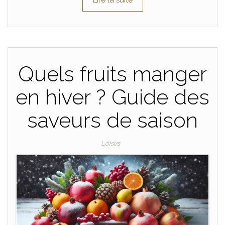
Lire la suite
Quels fruits manger
en hiver ? Guide des
saveurs de saison
Loisirs