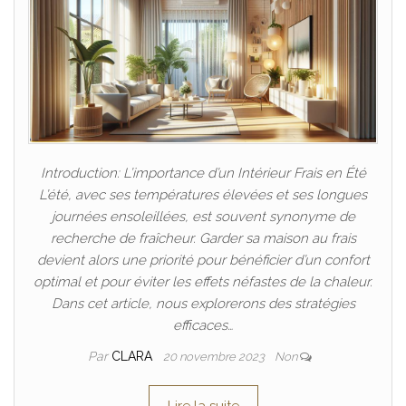
Introduction: L’importance d’un Intérieur Frais en Été
L’été, avec ses températures élevées et ses longues
journées ensoleillées, est souvent synonyme de
recherche de fraîcheur. Garder sa maison au frais
devient alors une priorité pour bénéficier d’un confort
optimal et pour éviter les effets néfastes de la chaleur.
Dans cet article, nous explorerons des stratégies
efficaces…
Par
CLARA
20 novembre 2023
Non