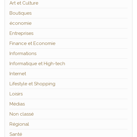
Art et Culture
Boutiques
économie
Entreprises
Finance et Economie
Informations
Informatique et High-tech
Internet
Lifestyle et Shopping
Loisirs
Médias
Non classé
Régional
Santé