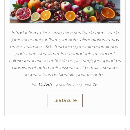
Introduction L’hiver arrive avec son lot de frimas et de
jours raccourcis, influençant notre alimentation et nos
envies culinaires. Si la tendance générale pourrait nous
porter vers des aliments réconfortants et souvent
caloriques, il est essentiel de ne pas négliger l’apport en
vitamines et nutriments essentiels. Les fruits, sources
incontestées de bienfaits pour la santé,…
Par
CLARA
9 octobre 2023
Non
Lire la suite