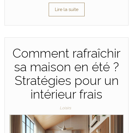
Lire la suite
Comment rafraîchir
sa maison en été ?
Stratégies pour un
intérieur frais
Loisirs