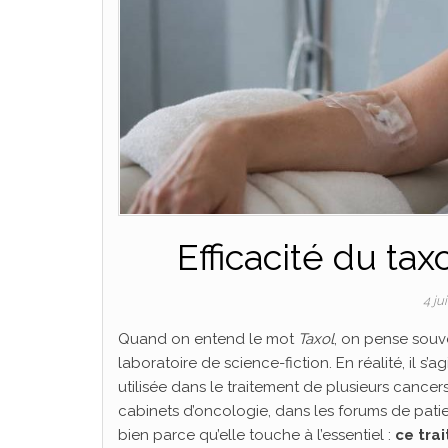
Efficacité du tax
4 ju
Quand on entend le mot
Taxol
, on pense souv
laboratoire de science-fiction. En réalité, il 
utilisée dans le traitement de plusieurs cancers
cabinets d’oncologie, dans les forums de patie
bien parce qu’elle touche à l’essentiel :
ce trai