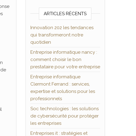
ponse
es
ARTICLES RÉCENTS
Innovation 202 les tendances
qui transformeront notre
quotidien
Entreprise informatique nancy :
comment choisir le bon
on
prestataire pour votre entreprise
 de
Entreprise informatique
Clermont Ferrand : services,
expertise et solutions pour les
professionnels
Soc technologies : les solutions
l
de cybersécurité pour protéger
les entreprises
Entreprises it : stratégies et