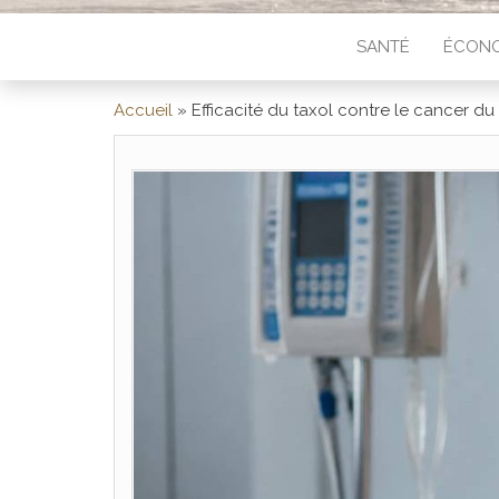
SANTÉ
ÉCONO
Accueil
»
Efficacité du taxol contre le cancer du