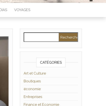
DIAS
VOYAGES
Rechercher :
CATÉGORIES
Art et Culture
Boutiques
économie
Entreprises
Finance et Economie