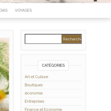
DIAS
VOYAGES
Rechercher :
CATÉGORIES
Art et Culture
Boutiques
économie
Entreprises
Finance et Economie