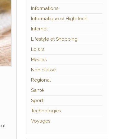
Informations
Informatique et High-tech
Internet
Lifestyle et Shopping
Loisirs
Médias
Non classé
Régional
Santé
Sport
Technologies
Voyages
ent