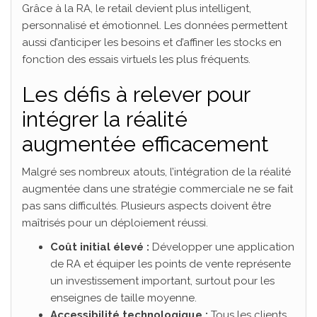
Grâce à la RA, le retail devient plus intelligent,
personnalisé et émotionnel. Les données permettent
aussi d’anticiper les besoins et d’affiner les stocks en
fonction des essais virtuels les plus fréquents.
Les défis à relever pour
intégrer la réalité
augmentée efficacement
Malgré ses nombreux atouts, l’intégration de la réalité
augmentée dans une stratégie commerciale ne se fait
pas sans difficultés. Plusieurs aspects doivent être
maîtrisés pour un déploiement réussi.
Coût initial élevé :
Développer une application
de RA et équiper les points de vente représente
un investissement important, surtout pour les
enseignes de taille moyenne.
Accessibilité technologique :
Tous les clients