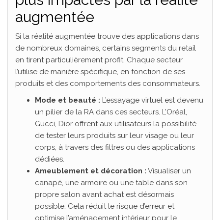
augmentée
Si la réalité augmentée trouve des applications dans
de nombreux domaines, certains segments du retail
en tirent particulièrement profit. Chaque secteur
l’utilise de manière spécifique, en fonction de ses
produits et des comportements des consommateurs.
Mode et beauté :
L’essayage virtuel est devenu
un pilier de la RA dans ces secteurs. L’Oréal,
Gucci, Dior offrent aux utilisateurs la possibilité
de tester leurs produits sur leur visage ou leur
corps, à travers des filtres ou des applications
dédiées.
Ameublement et décoration :
Visualiser un
canapé, une armoire ou une table dans son
propre salon avant achat est désormais
possible. Cela réduit le risque d’erreur et
optimise l’aménagement intérieur pour le