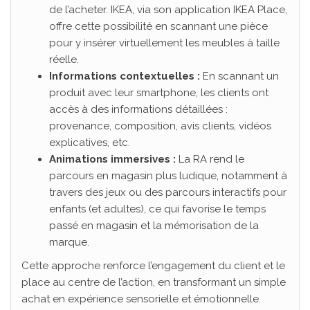
de l’acheter. IKEA, via son application IKEA Place,
offre cette possibilité en scannant une pièce
pour y insérer virtuellement les meubles à taille
réelle.
Informations contextuelles :
En scannant un
produit avec leur smartphone, les clients ont
accès à des informations détaillées :
provenance, composition, avis clients, vidéos
explicatives, etc.
Animations immersives :
La RA rend le
parcours en magasin plus ludique, notamment à
travers des jeux ou des parcours interactifs pour
enfants (et adultes), ce qui favorise le temps
passé en magasin et la mémorisation de la
marque.
Cette approche renforce l’engagement du client et le
place au centre de l’action, en transformant un simple
achat en expérience sensorielle et émotionnelle.