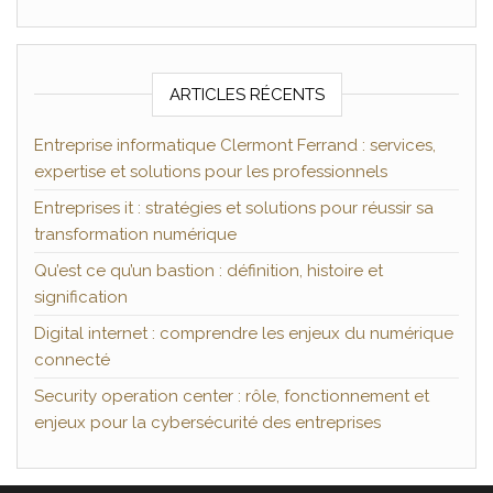
ARTICLES RÉCENTS
Entreprise informatique Clermont Ferrand : services,
expertise et solutions pour les professionnels
Entreprises it : stratégies et solutions pour réussir sa
transformation numérique
Qu’est ce qu’un bastion : définition, histoire et
signification
Digital internet : comprendre les enjeux du numérique
connecté
Security operation center : rôle, fonctionnement et
enjeux pour la cybersécurité des entreprises