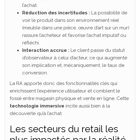
l’achat.
Réduction des incertitudes :
La possibilité de
voir le produit dans son environnement réel
(meuble dans une pièce, œuvre d’art sur un mur)
rassure l’acheteur et favorise l’achat impulsif ou
réfléchi.
Interaction accrue :
Le client passe du statut
d’observateur à celui d’acteur, ce qui augmente
son implication et, mécaniquement, le taux de
conversion.
La RA apporte donc des fonctionnalités clés qui
enrichissent l’expérience utilisateur et comblent le
fossé entre magasin physique et vente en ligne. Cette
technologie immersive
incite aussi bien à la
découverte qu’à l’achat.
Les secteurs du retail les
plus impactés par la réalité