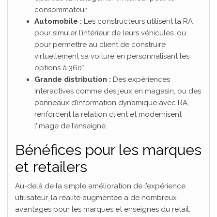
consommateur.
Automobile :
Les constructeurs utilisent la RA
pour simuler l’intérieur de leurs véhicules, ou
pour permettre au client de construire
virtuellement sa voiture en personnalisant les
options à 360°.
Grande distribution :
Des expériences
interactives comme des jeux en magasin, ou des
panneaux d’information dynamique avec RA,
renforcent la relation client et modernisent
l’image de l’enseigne.
Bénéfices pour les marques
et retailers
Au-delà de la simple amélioration de l’expérience
utilisateur, la réalité augmentée a de nombreux
avantages pour les marques et enseignes du retail.