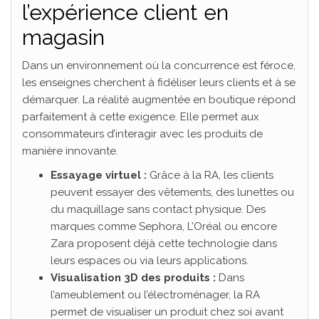
l’expérience client en
magasin
Dans un environnement où la concurrence est féroce,
les enseignes cherchent à fidéliser leurs clients et à se
démarquer. La réalité augmentée en boutique répond
parfaitement à cette exigence. Elle permet aux
consommateurs d’interagir avec les produits de
manière innovante.
Essayage virtuel :
Grâce à la RA, les clients
peuvent essayer des vêtements, des lunettes ou
du maquillage sans contact physique. Des
marques comme Sephora, L’Oréal ou encore
Zara proposent déjà cette technologie dans
leurs espaces ou via leurs applications.
Visualisation 3D des produits :
Dans
l’ameublement ou l’électroménager, la RA
permet de visualiser un produit chez soi avant