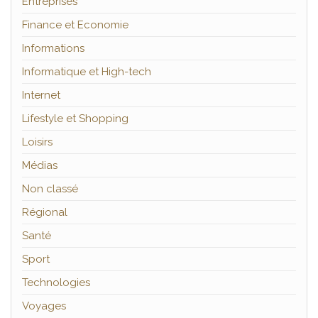
Entreprises
Finance et Economie
Informations
Informatique et High-tech
Internet
Lifestyle et Shopping
Loisirs
Médias
Non classé
Régional
Santé
Sport
Technologies
Voyages