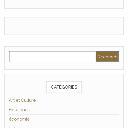
Rechercher :
CATÉGORIES
Art et Culture
Boutiques
économie