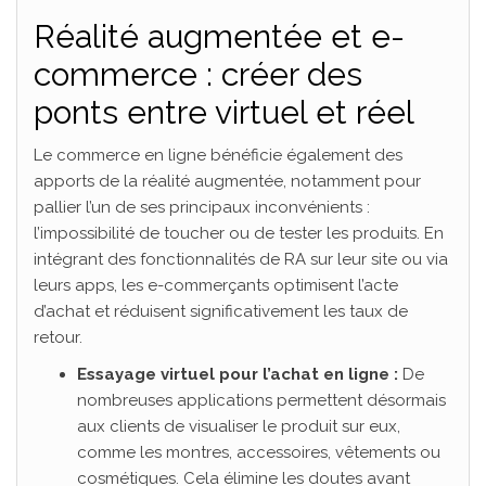
Réalité augmentée et e-
commerce : créer des
ponts entre virtuel et réel
Le commerce en ligne bénéficie également des
apports de la réalité augmentée, notamment pour
pallier l’un de ses principaux inconvénients :
l’impossibilité de toucher ou de tester les produits. En
intégrant des fonctionnalités de RA sur leur site ou via
leurs apps, les e-commerçants optimisent l’acte
d’achat et réduisent significativement les taux de
retour.
Essayage virtuel pour l’achat en ligne :
De
nombreuses applications permettent désormais
aux clients de visualiser le produit sur eux,
comme les montres, accessoires, vêtements ou
cosmétiques. Cela élimine les doutes avant