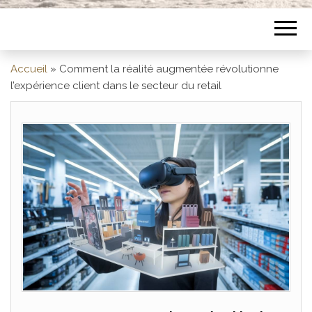
Accueil
»
Comment la réalité augmentée révolutionne
l’expérience client dans le secteur du retail