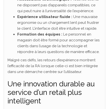
ne disposent pas d’appareils compatibles, ce
qui peut nuire à l’universalité de l’expérience.
Expérience utilisateur fluide :
Une mauvaise
ergonomie ou un chargement lent peut frustrer
le client. L’interface doit être intuitive et rapide.
Formation des équipes :
Le personnel en
magasin doit être formé pour accompagner les
clients dans l’usage de la technologie et
répondre à leurs questions de manière efficace.
Malgré ces défis, les retours d’expérience montrent
l’efficacité de la RA lorsque celle-ci est bien intégrée
dans une démarche centrée sur l’utilisateur.
Une innovation durable au
service d’un retail plus
intelligent