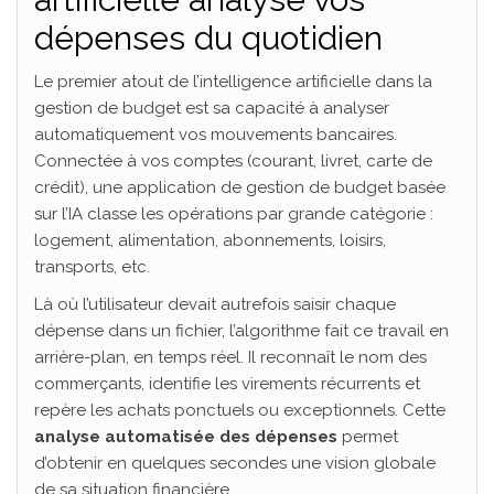
dépenses du quotidien
Le premier atout de l’intelligence artificielle dans la
gestion de budget est sa capacité à analyser
automatiquement vos mouvements bancaires.
Connectée à vos comptes (courant, livret, carte de
crédit), une application de gestion de budget basée
sur l’IA classe les opérations par grande catégorie :
logement, alimentation, abonnements, loisirs,
transports, etc.
Là où l’utilisateur devait autrefois saisir chaque
dépense dans un fichier, l’algorithme fait ce travail en
arrière-plan, en temps réel. Il reconnaît le nom des
commerçants, identifie les virements récurrents et
repère les achats ponctuels ou exceptionnels. Cette
analyse automatisée des dépenses
permet
d’obtenir en quelques secondes une vision globale
de sa situation financière.