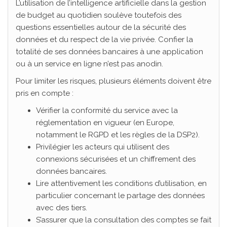
L’utilisation de l’intelligence artificielle dans la gestion
de budget au quotidien soulève toutefois des
questions essentielles autour de la sécurité des
données et du respect de la vie privée. Confier la
totalité de ses données bancaires à une application
ou à un service en ligne n’est pas anodin.
Pour limiter les risques, plusieurs éléments doivent être
pris en compte :
Vérifier la conformité du service avec la
réglementation en vigueur (en Europe,
notamment le RGPD et les règles de la DSP2).
Privilégier les acteurs qui utilisent des
connexions sécurisées et un chiffrement des
données bancaires.
Lire attentivement les conditions d’utilisation, en
particulier concernant le partage des données
avec des tiers.
S’assurer que la consultation des comptes se fait