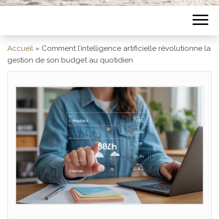
Accueil
»
Comment l’intelligence artificielle révolutionne la
gestion de son budget au quotidien