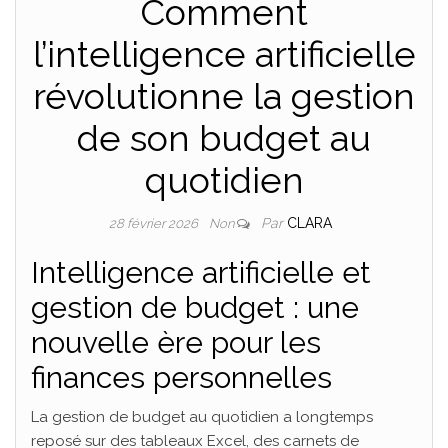
Comment
l’intelligence artificielle
révolutionne la gestion
de son budget au
quotidien
Par
CLARA
28 février 2026
Non
Intelligence artificielle et
gestion de budget : une
nouvelle ère pour les
finances personnelles
La gestion de budget au quotidien a longtemps
reposé sur des tableaux Excel, des carnets de