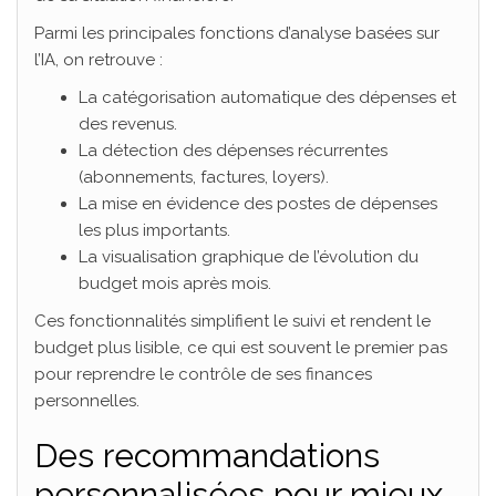
Parmi les principales fonctions d’analyse basées sur
l’IA, on retrouve :
La catégorisation automatique des dépenses et
des revenus.
La détection des dépenses récurrentes
(abonnements, factures, loyers).
La mise en évidence des postes de dépenses
les plus importants.
La visualisation graphique de l’évolution du
budget mois après mois.
Ces fonctionnalités simplifient le suivi et rendent le
budget plus lisible, ce qui est souvent le premier pas
pour reprendre le contrôle de ses finances
personnelles.
Des recommandations
personnalisées pour mieux