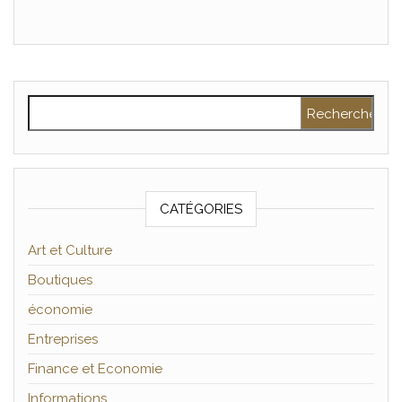
Rechercher :
CATÉGORIES
Art et Culture
Boutiques
économie
Entreprises
Finance et Economie
Informations