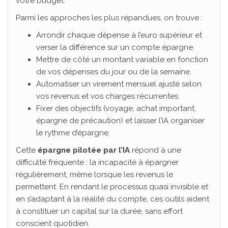
votre budget.
Parmi les approches les plus répandues, on trouve :
Arrondir chaque dépense à l’euro supérieur et
verser la différence sur un compte épargne.
Mettre de côté un montant variable en fonction
de vos dépenses du jour ou de la semaine.
Automatiser un virement mensuel ajusté selon
vos revenus et vos charges récurrentes.
Fixer des objectifs (voyage, achat important,
épargne de précaution) et laisser l’IA organiser
le rythme d’épargne.
Cette
épargne pilotée par l’IA
répond à une
difficulté fréquente : la incapacité à épargner
régulièrement, même lorsque les revenus le
permettent. En rendant le processus quasi invisible et
en s’adaptant à la réalité du compte, ces outils aident
à constituer un capital sur la durée, sans effort
conscient quotidien.