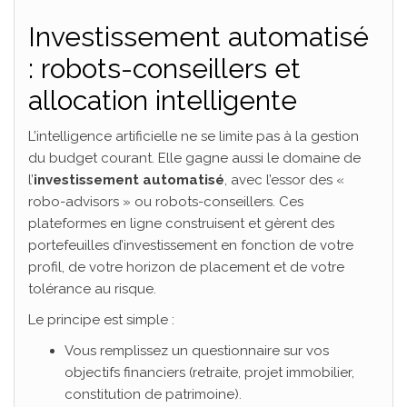
Investissement automatisé
: robots-conseillers et
allocation intelligente
L’intelligence artificielle ne se limite pas à la gestion
du budget courant. Elle gagne aussi le domaine de
l’
investissement automatisé
, avec l’essor des «
robo-advisors » ou robots-conseillers. Ces
plateformes en ligne construisent et gèrent des
portefeuilles d’investissement en fonction de votre
profil, de votre horizon de placement et de votre
tolérance au risque.
Le principe est simple :
Vous remplissez un questionnaire sur vos
objectifs financiers (retraite, projet immobilier,
constitution de patrimoine).