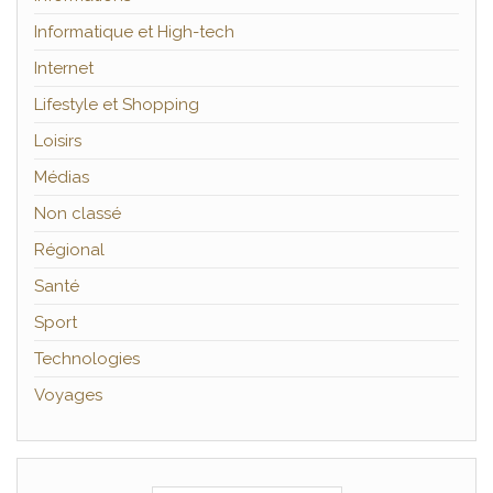
Informatique et High-tech
Internet
Lifestyle et Shopping
Loisirs
Médias
Non classé
Régional
Santé
Sport
Technologies
Voyages