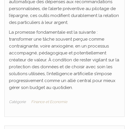
automatique des dépenses aux recommandations
personnalisées, de l’alerte préventive au pilotage de
l’épargne, ces outils modifient durablement la relation
des particuliers à leur argent.
La promesse fondamentale est la suivante :
transformer une tâche souvent perçue comme
contraignante, voire anxiogène, en un processus
accompagné, pédagogique et potentiellement
créateur de valeur. À condition de rester vigilant sur la
protection des données et de choisir avec soin les
solutions utilisées, l’intelligence artificielle s’impose
progressivement comme un allié central pour mieux
gérer son budget au quotidien.
Catégorie
Finance et Economie