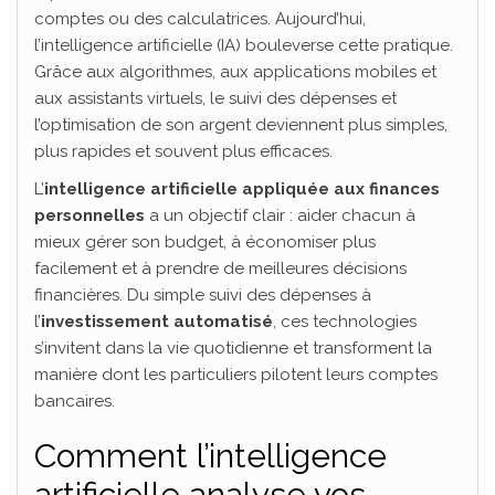
comptes ou des calculatrices. Aujourd’hui,
l’intelligence artificielle (IA) bouleverse cette pratique.
Grâce aux algorithmes, aux applications mobiles et
aux assistants virtuels, le suivi des dépenses et
l’optimisation de son argent deviennent plus simples,
plus rapides et souvent plus efficaces.
L’
intelligence artificielle appliquée aux finances
personnelles
a un objectif clair : aider chacun à
mieux gérer son budget, à économiser plus
facilement et à prendre de meilleures décisions
financières. Du simple suivi des dépenses à
l’
investissement automatisé
, ces technologies
s’invitent dans la vie quotidienne et transforment la
manière dont les particuliers pilotent leurs comptes
bancaires.
Comment l’intelligence
artificielle analyse vos