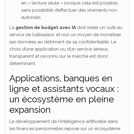
en « lecture seule » lorsque cela est possible,
sans possibilité d’effectuer des virements non
autorisés.
La
gestion de budget avec IA
doit rester un outil au
service de l’utilisateur, et non un moyen de monétiser
ses données au détriment de sa confidentialité. Le
choix d’une application ou d’un service sérieux,
transparent et reconnu sur le marché est donc
déterminant.
Applications, banques en
ligne et assistants vocaux :
un écosystème en pleine
expansion
Le développement de l’intelligence artificielle dans
les finances personnelles repose sur un écosystème