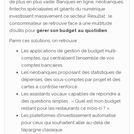
de plus en plus vaste. Banques en ligne, néobanques,
fintechs spécialisées et géants du numérique
investissent massivement ce secteur. Résultat : le
consommateur se retrouve face à une multitude
d’outils pour
gérer son budget au quotidien
.
Parmi ces solutions, on retrouve :
Les applications de gestion de budget multi-
comptes, qui centralisent l’ensemble de vos
comptes bancaires.
Les néobanques proposant des statistiques de
dépenses, des sous-comptes par projet et des
cartes à contrôle renforcé.
Les assistants vocaux capables de répondre à
des questions simples : « Quel est mon budget
restant pour les restaurants ce mois-ci ? ».
Les plateformes d’investissement automatisé
pour ceux qui souhaitent aller au-delà de
l’épargne classique.