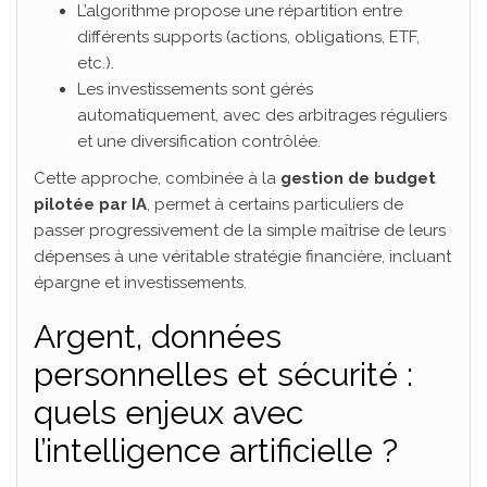
L’algorithme propose une répartition entre
différents supports (actions, obligations, ETF,
etc.).
Les investissements sont gérés
automatiquement, avec des arbitrages réguliers
et une diversification contrôlée.
Cette approche, combinée à la
gestion de budget
pilotée par IA
, permet à certains particuliers de
passer progressivement de la simple maîtrise de leurs
dépenses à une véritable stratégie financière, incluant
épargne et investissements.
Argent, données
personnelles et sécurité :
quels enjeux avec
l’intelligence artificielle ?