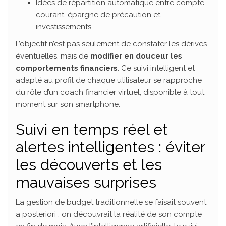
Idées de répartition automatique entre compte
courant, épargne de précaution et
investissements.
L’objectif n’est pas seulement de constater les dérives
éventuelles, mais de
modifier en douceur les
comportements financiers
. Ce suivi intelligent et
adapté au profil de chaque utilisateur se rapproche
du rôle d’un coach financier virtuel, disponible à tout
moment sur son smartphone.
Suivi en temps réel et
alertes intelligentes : éviter
les découverts et les
mauvaises surprises
La gestion de budget traditionnelle se faisait souvent
a posteriori : on découvrait la réalité de son compte