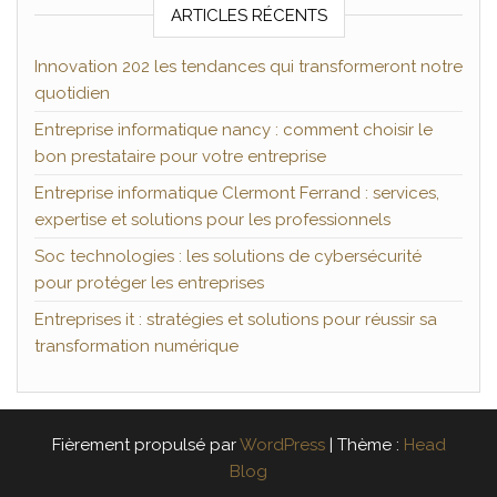
ARTICLES RÉCENTS
Innovation 202 les tendances qui transformeront notre
quotidien
Entreprise informatique nancy : comment choisir le
bon prestataire pour votre entreprise
Entreprise informatique Clermont Ferrand : services,
expertise et solutions pour les professionnels
Soc technologies : les solutions de cybersécurité
pour protéger les entreprises
Entreprises it : stratégies et solutions pour réussir sa
transformation numérique
Fièrement propulsé par
WordPress
|
Thème :
Head
Blog