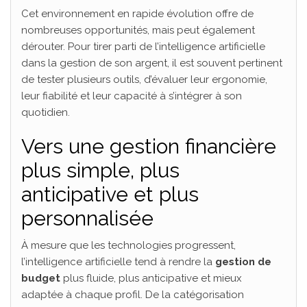
Cet environnement en rapide évolution offre de
nombreuses opportunités, mais peut également
dérouter. Pour tirer parti de l’intelligence artificielle
dans la gestion de son argent, il est souvent pertinent
de tester plusieurs outils, d’évaluer leur ergonomie,
leur fiabilité et leur capacité à s’intégrer à son
quotidien.
Vers une gestion financière
plus simple, plus
anticipative et plus
personnalisée
À mesure que les technologies progressent,
l’intelligence artificielle tend à rendre la
gestion de
budget
plus fluide, plus anticipative et mieux
adaptée à chaque profil. De la catégorisation