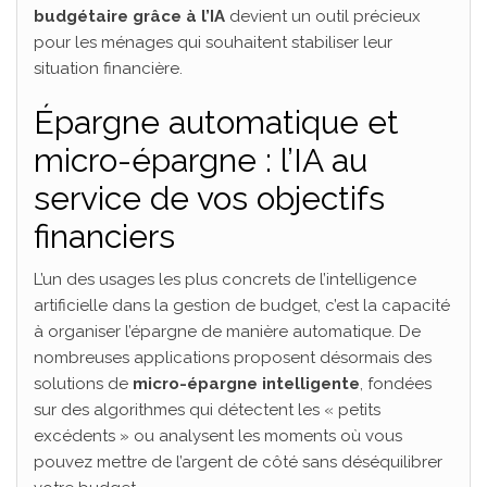
budgétaire grâce à l’IA
devient un outil précieux
pour les ménages qui souhaitent stabiliser leur
situation financière.
Épargne automatique et
micro-épargne : l’IA au
service de vos objectifs
financiers
L’un des usages les plus concrets de l’intelligence
artificielle dans la gestion de budget, c’est la capacité
à organiser l’épargne de manière automatique. De
nombreuses applications proposent désormais des
solutions de
micro-épargne intelligente
, fondées
sur des algorithmes qui détectent les « petits
excédents » ou analysent les moments où vous
pouvez mettre de l’argent de côté sans déséquilibrer