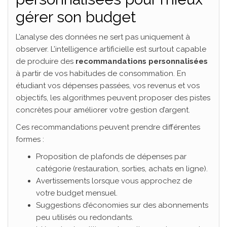
gérer son budget
L’analyse des données ne sert pas uniquement à
observer. L’intelligence artificielle est surtout capable
de produire des
recommandations personnalisées
à partir de vos habitudes de consommation. En
étudiant vos dépenses passées, vos revenus et vos
objectifs, les algorithmes peuvent proposer des pistes
concrètes pour améliorer votre gestion d’argent.
Ces recommandations peuvent prendre différentes
formes :
Proposition de plafonds de dépenses par
catégorie (restauration, sorties, achats en ligne).
Avertissements lorsque vous approchez de
votre budget mensuel.
Suggestions d’économies sur des abonnements
peu utilisés ou redondants.