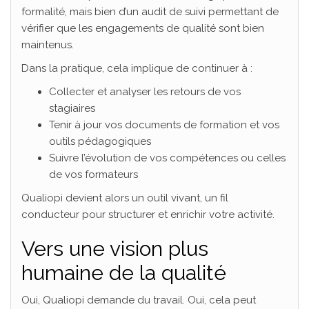
formalité, mais bien d’un audit de suivi permettant de
vérifier que les engagements de qualité sont bien
maintenus.
Dans la pratique, cela implique de continuer à :
Collecter et analyser les retours de vos
stagiaires
Tenir à jour vos documents de formation et vos
outils pédagogiques
Suivre l’évolution de vos compétences ou celles
de vos formateurs
Qualiopi devient alors un outil vivant, un fil
conducteur pour structurer et enrichir votre activité.
Vers une vision plus
humaine de la qualité
Oui, Qualiopi demande du travail. Oui, cela peut