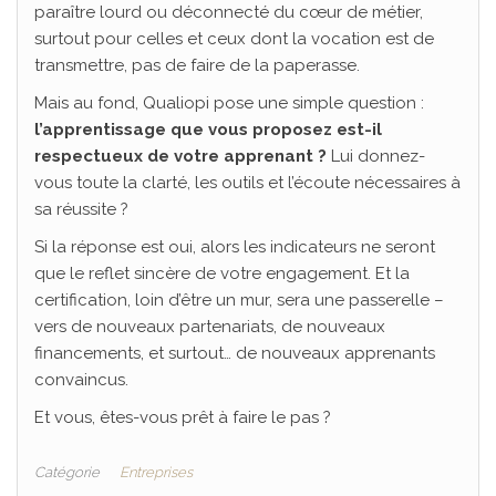
paraître lourd ou déconnecté du cœur de métier,
surtout pour celles et ceux dont la vocation est de
transmettre, pas de faire de la paperasse.
Mais au fond, Qualiopi pose une simple question :
l’apprentissage que vous proposez est-il
respectueux de votre apprenant ?
Lui donnez-
vous toute la clarté, les outils et l’écoute nécessaires à
sa réussite ?
Si la réponse est oui, alors les indicateurs ne seront
que le reflet sincère de votre engagement. Et la
certification, loin d’être un mur, sera une passerelle –
vers de nouveaux partenariats, de nouveaux
financements, et surtout… de nouveaux apprenants
convaincus.
Et vous, êtes-vous prêt à faire le pas ?
Catégorie
Entreprises