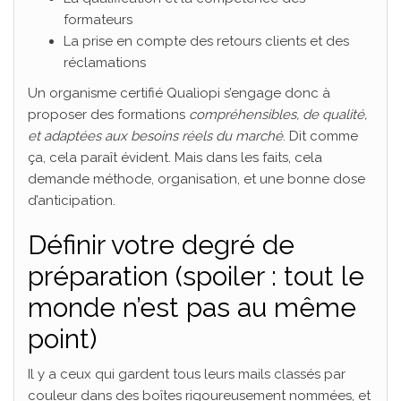
formateurs
La prise en compte des retours clients et des
réclamations
Un organisme certifié Qualiopi s’engage donc à
proposer des formations
compréhensibles, de qualité,
et adaptées aux besoins réels du marché
. Dit comme
ça, cela paraît évident. Mais dans les faits, cela
demande méthode, organisation, et une bonne dose
d’anticipation.
Définir votre degré de
préparation (spoiler : tout le
monde n’est pas au même
point)
Il y a ceux qui gardent tous leurs mails classés par
couleur dans des boîtes rigoureusement nommées, et