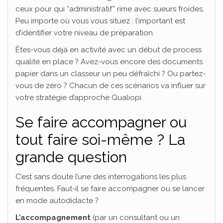
ceux pour qui “administratif” rime avec sueurs froides.
Peu importe où vous vous situez : l’important est
d’identifier votre niveau de préparation.
Êtes-vous déjà en activité avec un début de process
qualité en place ? Avez-vous encore des documents
papier dans un classeur un peu défraîchi ? Ou partez-
vous de zéro ? Chacun de ces scénarios va influer sur
votre stratégie d’approche Qualiopi.
Se faire accompagner ou
tout faire soi-même ? La
grande question
C’est sans doute l’une des interrogations les plus
fréquentes. Faut-il se faire accompagner ou se lancer
en mode autodidacte ?
L’accompagnement
(par un consultant ou un