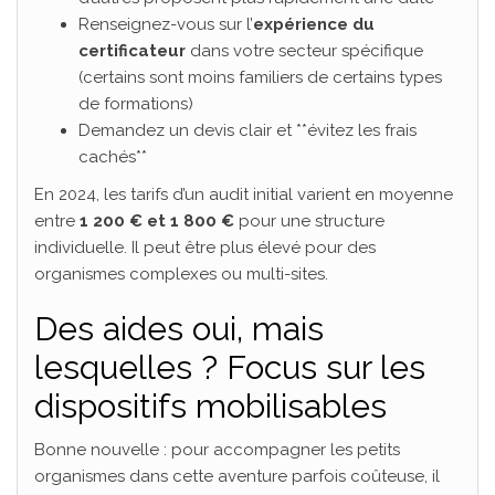
Renseignez-vous sur l’
expérience du
certificateur
dans votre secteur spécifique
(certains sont moins familiers de certains types
de formations)
Demandez un devis clair et **évitez les frais
cachés**
En 2024, les tarifs d’un audit initial varient en moyenne
entre
1 200 € et 1 800 €
pour une structure
individuelle. Il peut être plus élevé pour des
organismes complexes ou multi-sites.
Des aides oui, mais
lesquelles ? Focus sur les
dispositifs mobilisables
Bonne nouvelle : pour accompagner les petits
organismes dans cette aventure parfois coûteuse, il