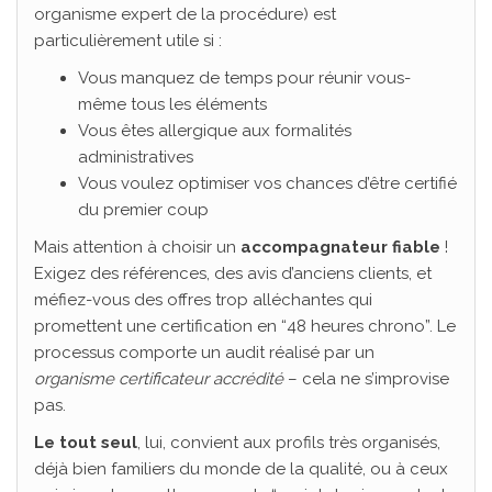
organisme expert de la procédure) est
particulièrement utile si :
Vous manquez de temps pour réunir vous-
même tous les éléments
Vous êtes allergique aux formalités
administratives
Vous voulez optimiser vos chances d’être certifié
du premier coup
Mais attention à choisir un
accompagnateur fiable
!
Exigez des références, des avis d’anciens clients, et
méfiez-vous des offres trop alléchantes qui
promettent une certification en “48 heures chrono”. Le
processus comporte un audit réalisé par un
organisme certificateur accrédité
– cela ne s’improvise
pas.
Le tout seul
, lui, convient aux profils très organisés,
déjà bien familiers du monde de la qualité, ou à ceux