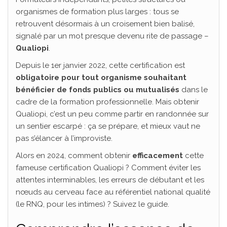
organismes de formation plus larges : tous se
retrouvent désormais à un croisement bien balisé,
signalé par un mot presque devenu rite de passage –
Qualiopi
.
Depuis le 1er janvier 2022, cette certification est
obligatoire pour tout organisme souhaitant
bénéficier de fonds publics ou mutualisés
dans le
cadre de la formation professionnelle. Mais obtenir
Qualiopi, c’est un peu comme partir en randonnée sur
un sentier escarpé : ça se prépare, et mieux vaut ne
pas s’élancer à l’improviste.
Alors en 2024, comment obtenir
efficacement
cette
fameuse certification Qualiopi ? Comment éviter les
attentes interminables, les erreurs de débutant et les
nœuds au cerveau face au référentiel national qualité
(le RNQ, pour les intimes) ? Suivez le guide.