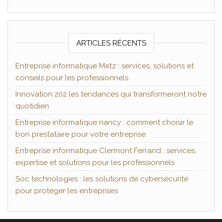
ARTICLES RÉCENTS
Entreprise informatique Metz : services, solutions et
conseils pour les professionnels
Innovation 202 les tendances qui transformeront notre
quotidien
Entreprise informatique nancy : comment choisir le
bon prestataire pour votre entreprise
Entreprise informatique Clermont Ferrand : services,
expertise et solutions pour les professionnels
Soc technologies : les solutions de cybersécurité
pour protéger les entreprises