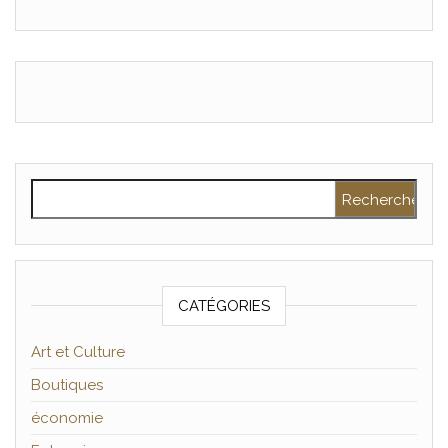
Rechercher :
CATÉGORIES
Art et Culture
Boutiques
économie