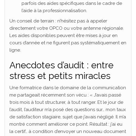
parfois des aides spécifiques dans le cadre de
l’aide à la professionnalisation.
Un conseil de terrain : n’hésitez pas à appeler
directement votre OPCO ou votre antenne régionale.
Les aides disponibles peuvent être mises à jour en
cours d’année et ne figurent pas systématiquement en
ligne.
Anecdotes d’audit : entre
stress et petits miracles
Une formatrice dans le domaine de la communication
me partageait récemment son vécu : « J’avais passé
trois mois à tout structurer, à tout ranger. Et le jour de
l’audit, l’auditeur m’a posé des questions sur… mon taux
de satisfaction stagiaire, sujet que j’avais négligé. Il m’a
montré comment améliorer ce point. Résultat : j’ai eu
la certif… à condition d’envoyer un nouveau document