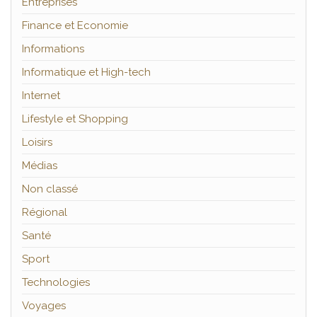
Entreprises
Finance et Economie
Informations
Informatique et High-tech
Internet
Lifestyle et Shopping
Loisirs
Médias
Non classé
Régional
Santé
Sport
Technologies
Voyages