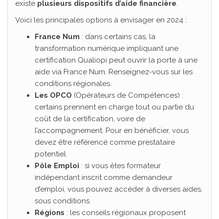
existe
plusieurs dispositifs d’aide financière
.
Voici les principales options à envisager en 2024 :
France Num
: dans certains cas, la
transformation numérique impliquant une
certification Qualiopi peut ouvrir la porte à une
aide via France Num. Renseignez-vous sur les
conditions régionales.
Les OPCO
(Opérateurs de Compétences) :
certains prennent en charge tout ou partie du
coût de la certification, voire de
l’accompagnement. Pour en bénéficier, vous
devez être référencé comme prestataire
potentiel.
Pôle Emploi
: si vous êtes formateur
indépendant inscrit comme demandeur
d’emploi, vous pouvez accéder à diverses aides,
sous conditions.
Régions
: les conseils régionaux proposent