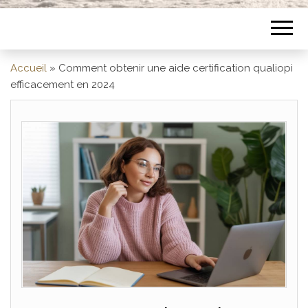
Accueil
»
Comment obtenir une aide certification qualiopi
efficacement en 2024