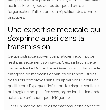
abstrait. Elle se joue au ras du quotidien, dans
l’organisation, l’attention et la répétition des bonnes
pratiques.
Une expertise médicale qui
s’exprime aussi dans la
transmission
Ce qui distingue souvent un praticien reconnu, ce
n’est pas seulement son savoir. C’est sa façon de le
transmettre. Le Dr Stéphane Gayet s’inscrit dans cette
catégorie de médecins capables de rendre lisibles
des sujets complexes sans les appauvrir. Et c’est une
qualité rare. Expliquer l’infection, les risques sanitaires
ou l’hygiène hospitalière sans jargon inutile demande
autant de précision que d’élégance.
Dans un monde saturé d’informations, cette capacité