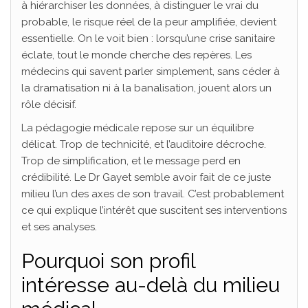
à hiérarchiser les données, à distinguer le vrai du
probable, le risque réel de la peur amplifiée, devient
essentielle. On le voit bien : lorsqu’une crise sanitaire
éclate, tout le monde cherche des repères. Les
médecins qui savent parler simplement, sans céder à
la dramatisation ni à la banalisation, jouent alors un
rôle décisif.
La pédagogie médicale repose sur un équilibre
délicat. Trop de technicité, et l’auditoire décroche.
Trop de simplification, et le message perd en
crédibilité. Le Dr Gayet semble avoir fait de ce juste
milieu l’un des axes de son travail. C’est probablement
ce qui explique l’intérêt que suscitent ses interventions
et ses analyses.
Pourquoi son profil
intéresse au-delà du milieu