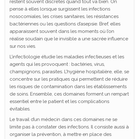
restent souvent discrètes quand tout va bien. On
pense à elles lorsque surgissent les infections
nosocomiales, les crises sanitaires, les résistances
bactériennes ou les questions d’asepsie. Bref, elles
apparaissent souvent dans les moments où l’on
réalise soudain que le invisible a une sacrée influence
sur nos vies.
L’infectiologie étudie les maladies infectieuses et les
agents qui les provoquent : bactéries, virus,
champignons, parasites. L’hygiène hospitalière, elle, se
concentre sur les pratiques qui permettent de réduire
les risques de contamination dans les établissements
de soins. Ensemble, ces domaines forment un rempart
essentiel entre le patient et les complications
évitables.
Le travail d’un médecin dans ces domaines ne se
limite pas à constater des infections. Il consiste aussi à
organiser la prévention, à mettre en place des