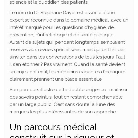
science et le quotidien des patients.
Le nom du Dr Stéphane Gayet est associé à une
expertise reconnue dans le domaine médical, avec un
intérêt marqué pour les questions d’hygiène, de
prévention, d’infectiologie et de santé publique.
Autant de sujets qui, pendant longtemps, semblaient
réservés aux revues spécialisées, mais qui ont fini par
s’inviter dans les conversations de tous les jours. Faut-
il s’en étonner ? Pas vraiment. Quand la santé devient
un enjeu collectif, les médecins capables d’expliquer
clairement prennent une place essentielle.
Son parcours illustre cette double exigence : maîtriser
des savoirs pointus, tout en restant compréhensible
par un large public. C’est sans doute là l’une des
marques les plus intéressantes de son approche.
Un parcours médical
construit sur la rigueur et