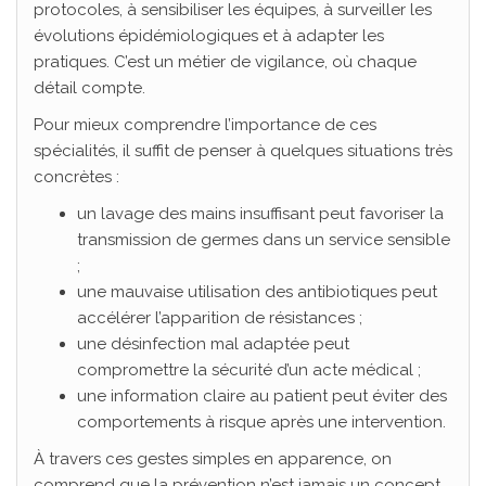
protocoles, à sensibiliser les équipes, à surveiller les
évolutions épidémiologiques et à adapter les
pratiques. C’est un métier de vigilance, où chaque
détail compte.
Pour mieux comprendre l’importance de ces
spécialités, il suffit de penser à quelques situations très
concrètes :
un lavage des mains insuffisant peut favoriser la
transmission de germes dans un service sensible
;
une mauvaise utilisation des antibiotiques peut
accélérer l’apparition de résistances ;
une désinfection mal adaptée peut
compromettre la sécurité d’un acte médical ;
une information claire au patient peut éviter des
comportements à risque après une intervention.
À travers ces gestes simples en apparence, on
comprend que la prévention n’est jamais un concept