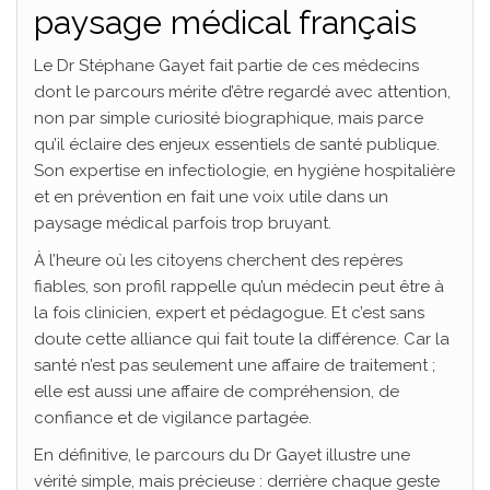
paysage médical français
Le Dr Stéphane Gayet fait partie de ces médecins
dont le parcours mérite d’être regardé avec attention,
non par simple curiosité biographique, mais parce
qu’il éclaire des enjeux essentiels de santé publique.
Son expertise en infectiologie, en hygiène hospitalière
et en prévention en fait une voix utile dans un
paysage médical parfois trop bruyant.
À l’heure où les citoyens cherchent des repères
fiables, son profil rappelle qu’un médecin peut être à
la fois clinicien, expert et pédagogue. Et c’est sans
doute cette alliance qui fait toute la différence. Car la
santé n’est pas seulement une affaire de traitement ;
elle est aussi une affaire de compréhension, de
confiance et de vigilance partagée.
En définitive, le parcours du Dr Gayet illustre une
vérité simple, mais précieuse : derrière chaque geste