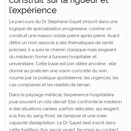
l’expérience
Le parcours du Dr Stéphane Gayet s’inscrit dans une
logique de spécialisation progressive, comme on
construit une maison solide pierre après pierre. Avant
d’être un nom associé à des thématiques de santé
précises, il a suivi le chemin classique mais exigeant
du médecin formé à l’univers hospitalier et
universitaire. Cette base est loin d’être anodine : elle
donne au praticien une vision concrète du soin,
nourrie par la pratique quotidienne, les urgences, les
cas complexes et les réalités de terrain.
Dans le paysage médical, l’expérience hospitalière
joue souvent un rôle décisif. Elle confronte le médecin
à des situations variées, parfois délicates, qui exigent
à la fois du sang-froid, de l’analyse et une vraie
capacité d’adaptation. Le Dr Gayet s’est inscrit dans
cette tradition d’un savoir vivant, façonné au contact