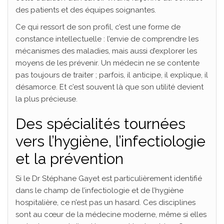
des patients et des équipes soignantes.
Ce qui ressort de son profil, c’est une forme de
constance intellectuelle : l’envie de comprendre les
mécanismes des maladies, mais aussi d’explorer les
moyens de les prévenir. Un médecin ne se contente
pas toujours de traiter ; parfois, il anticipe, il explique, il
désamorce. Et c’est souvent là que son utilité devient
la plus précieuse.
Des spécialités tournées
vers l’hygiène, l’infectiologie
et la prévention
Si le Dr Stéphane Gayet est particulièrement identifié
dans le champ de l’infectiologie et de l’hygiène
hospitalière, ce n’est pas un hasard. Ces disciplines
sont au cœur de la médecine moderne, même si elles