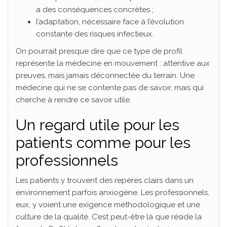
a des conséquences concrètes ;
l’adaptation, nécessaire face à l’évolution
constante des risques infectieux.
On pourrait presque dire que ce type de profil
représente la médecine en mouvement : attentive aux
preuves, mais jamais déconnectée du terrain. Une
médecine qui ne se contente pas de savoir, mais qui
cherche à rendre ce savoir utile.
Un regard utile pour les
patients comme pour les
professionnels
Les patients y trouvent des repères clairs dans un
environnement parfois anxiogène. Les professionnels,
eux, y voient une exigence méthodologique et une
culture de la qualité. C’est peut-être là que réside la