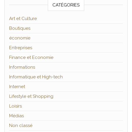
CATÉGORIES
Art et Culture
Boutiques
économie
Entreprises
Finance et Economie
Informations
Informatique et High-tech
Internet
Lifestyle et Shopping
Loisirs
Médias
Non classé