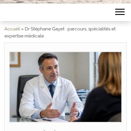
Accueil
»
Dr Stéphane Gayet : parcours, spécialités et
expertise médicale