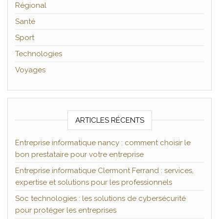
Régional
Santé
Sport
Technologies
Voyages
ARTICLES RÉCENTS
Entreprise informatique nancy : comment choisir le
bon prestataire pour votre entreprise
Entreprise informatique Clermont Ferrand : services,
expertise et solutions pour les professionnels
Soc technologies : les solutions de cybersécurité
pour protéger les entreprises