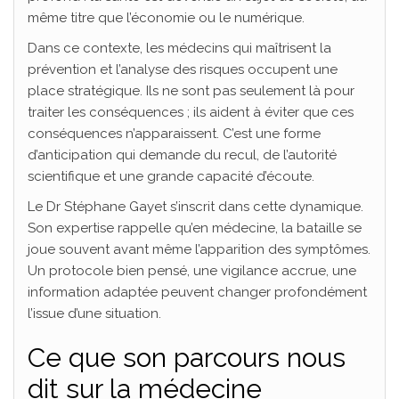
même titre que l’économie ou le numérique.
Dans ce contexte, les médecins qui maîtrisent la
prévention et l’analyse des risques occupent une
place stratégique. Ils ne sont pas seulement là pour
traiter les conséquences ; ils aident à éviter que ces
conséquences n’apparaissent. C’est une forme
d’anticipation qui demande du recul, de l’autorité
scientifique et une grande capacité d’écoute.
Le Dr Stéphane Gayet s’inscrit dans cette dynamique.
Son expertise rappelle qu’en médecine, la bataille se
joue souvent avant même l’apparition des symptômes.
Un protocole bien pensé, une vigilance accrue, une
information adaptée peuvent changer profondément
l’issue d’une situation.
Ce que son parcours nous
dit sur la médecine