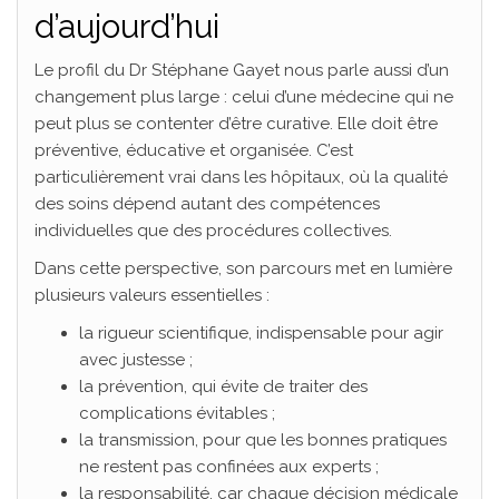
d’aujourd’hui
Le profil du Dr Stéphane Gayet nous parle aussi d’un
changement plus large : celui d’une médecine qui ne
peut plus se contenter d’être curative. Elle doit être
préventive, éducative et organisée. C’est
particulièrement vrai dans les hôpitaux, où la qualité
des soins dépend autant des compétences
individuelles que des procédures collectives.
Dans cette perspective, son parcours met en lumière
plusieurs valeurs essentielles :
la rigueur scientifique, indispensable pour agir
avec justesse ;
la prévention, qui évite de traiter des
complications évitables ;
la transmission, pour que les bonnes pratiques
ne restent pas confinées aux experts ;
la responsabilité, car chaque décision médicale