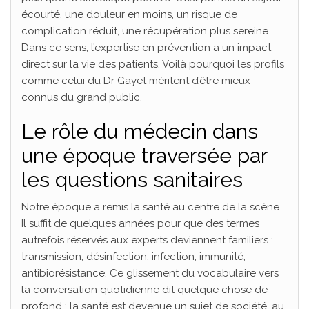
écourté, une douleur en moins, un risque de
complication réduit, une récupération plus sereine.
Dans ce sens, l’expertise en prévention a un impact
direct sur la vie des patients. Voilà pourquoi les profils
comme celui du Dr Gayet méritent d’être mieux
connus du grand public.
Le rôle du médecin dans
une époque traversée par
les questions sanitaires
Notre époque a remis la santé au centre de la scène.
Il suffit de quelques années pour que des termes
autrefois réservés aux experts deviennent familiers :
transmission, désinfection, infection, immunité,
antibiorésistance. Ce glissement du vocabulaire vers
la conversation quotidienne dit quelque chose de
profond : la santé est devenue un sujet de société, au