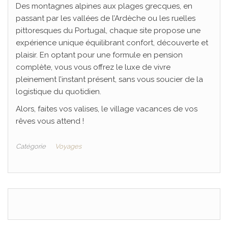
Des montagnes alpines aux plages grecques, en
passant par les vallées de l’Ardèche ou les ruelles
pittoresques du Portugal, chaque site propose une
expérience unique équilibrant confort, découverte et
plaisir. En optant pour une formule en pension
complète, vous vous offrez le luxe de vivre
pleinement l’instant présent, sans vous soucier de la
logistique du quotidien.
Alors, faites vos valises, le village vacances de vos
rêves vous attend !
Catégorie
Voyages