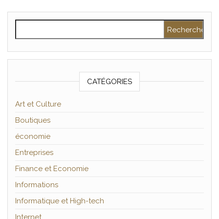
Rechercher :
CATÉGORIES
Art et Culture
Boutiques
économie
Entreprises
Finance et Economie
Informations
Informatique et High-tech
Internet