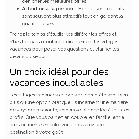
dénicher les meilleures offres.
Attention à la période :
Hors saison, les tarifs
sont souvent plus attractifs tout en gardant la
qualité du service.
Prenez le temps d’étudier les différentes offres et
n’hésitez pas à contacter directement les villages
vacances pour poser vos questions et clarifier les
détails du séjour.
Un choix idéal pour des
vacances inoubliables
Les villages vacances en pension complète sont bien
plus qu’une option pratique. Ils incarnent une manière
de voyager relaxante, immersive et adaptée à tous les
profils. Que vous partiez en couple, en famille, entre
amis ou même en solo, vous trouverez une
destination à votre goût.