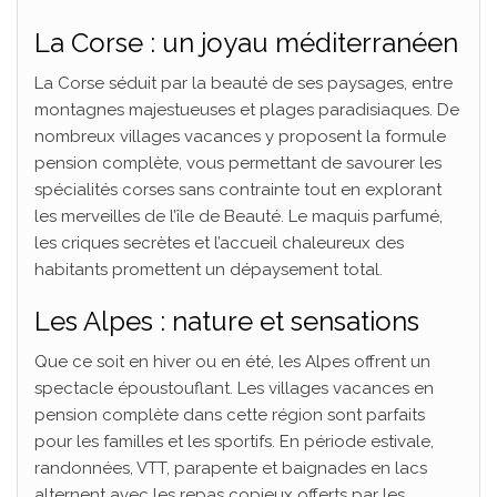
La Corse : un joyau méditerranéen
La Corse séduit par la beauté de ses paysages, entre
montagnes majestueuses et plages paradisiaques. De
nombreux villages vacances y proposent la formule
pension complète, vous permettant de savourer les
spécialités corses sans contrainte tout en explorant
les merveilles de l’île de Beauté. Le maquis parfumé,
les criques secrètes et l’accueil chaleureux des
habitants promettent un dépaysement total.
Les Alpes : nature et sensations
Que ce soit en hiver ou en été, les Alpes offrent un
spectacle époustouflant. Les villages vacances en
pension complète dans cette région sont parfaits
pour les familles et les sportifs. En période estivale,
randonnées, VTT, parapente et baignades en lacs
alternent avec les repas copieux offerts par les