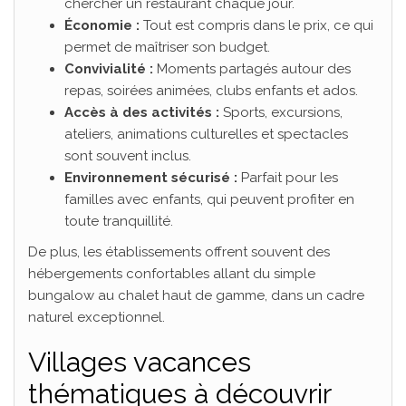
chercher un restaurant chaque jour.
Économie :
Tout est compris dans le prix, ce qui
permet de maîtriser son budget.
Convivialité :
Moments partagés autour des
repas, soirées animées, clubs enfants et ados.
Accès à des activités :
Sports, excursions,
ateliers, animations culturelles et spectacles
sont souvent inclus.
Environnement sécurisé :
Parfait pour les
familles avec enfants, qui peuvent profiter en
toute tranquillité.
De plus, les établissements offrent souvent des
hébergements confortables allant du simple
bungalow au chalet haut de gamme, dans un cadre
naturel exceptionnel.
Villages vacances
thématiques à découvrir