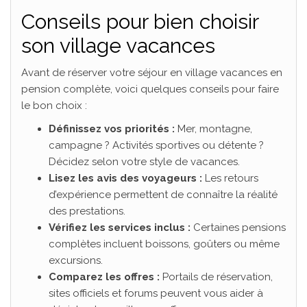
Conseils pour bien choisir
son village vacances
Avant de réserver votre séjour en village vacances en
pension complète, voici quelques conseils pour faire
le bon choix :
Définissez vos priorités :
Mer, montagne,
campagne ? Activités sportives ou détente ?
Décidez selon votre style de vacances.
Lisez les avis des voyageurs :
Les retours
d’expérience permettent de connaître la réalité
des prestations.
Vérifiez les services inclus :
Certaines pensions
complètes incluent boissons, goûters ou même
excursions.
Comparez les offres :
Portails de réservation,
sites officiels et forums peuvent vous aider à