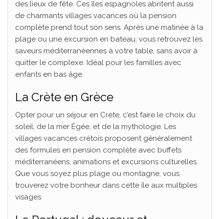
des lieux de fête. Ces îles espagnoles abritent aussi
de charmants villages vacances où la pension
complète prend tout son sens. Après une matinée à la
plage ou une excursion en bateau, vous retrouvez les
saveurs méditerranéennes à votre table, sans avoir à
quitter le complexe. Idéal pour les familles avec
enfants en bas âge.
La Crète en Grèce
Opter pour un séjour en Crète, c’est faire le choix du
soleil, de la mer Égée, et de la mythologie. Les
villages vacances crétois proposent généralement
des formules en pension complète avec buffets
méditerranéens, animations et excursions culturelles.
Que vous soyez plus plage ou montagne, vous
trouverez votre bonheur dans cette île aux multiples
visages.