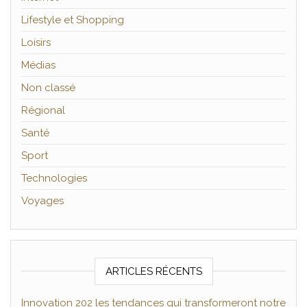
Lifestyle et Shopping
Loisirs
Médias
Non classé
Régional
Santé
Sport
Technologies
Voyages
ARTICLES RÉCENTS
Innovation 202 les tendances qui transformeront notre