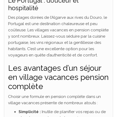
Le Portugal : douceur et
hospitalité
Des plages dorées de l’Algarve aux rives du Douro, le
Portugal est une destination chaleureuse et peu
coûteuse. Les villages vacances en pension complète
y sont nombreux. Laissez-vous séduire par la cuisine
portugaise, les vins régionaux et la gentillesse des
habitants. C’est une excellente option pour les
voyageurs en quête d’authenticité et de confort.
Les avantages d’un séjour
en village vacances pension
complète
Choisir une formule en pension complète dans un
village vacances présente de nombreux atouts :
Simplicité :
Inutile de planifier vos repas ou de