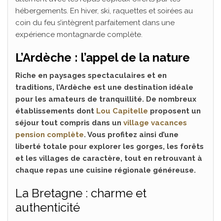
hébergements. En hiver, ski, raquettes et soirées au
coin du feu s’intègrent parfaitement dans une
expérience montagnarde complète.
L’Ardèche : l’appel de la nature
Riche en paysages spectaculaires et en
traditions, l’Ardèche est une destination idéale
pour les amateurs de tranquillité. De nombreux
établissements dont
Lou Capitelle
proposent un
séjour tout compris dans un
village vacances
pension complète
. Vous profitez ainsi d’une
liberté totale pour explorer les gorges, les forêts
et les villages de caractère, tout en retrouvant à
chaque repas une cuisine régionale généreuse.
La Bretagne : charme et
authenticité