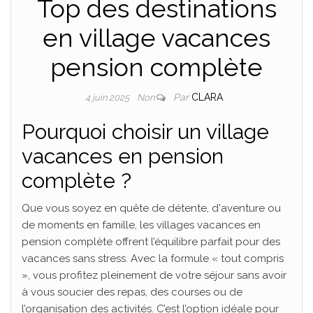
Top des destinations
en village vacances
pension complète
Par
CLARA
4 juin 2025
Non
Pourquoi choisir un village
vacances en pension
complète ?
Que vous soyez en quête de détente, d'aventure ou
de moments en famille, les villages vacances en
pension complète offrent l’équilibre parfait pour des
vacances sans stress. Avec la formule « tout compris
», vous profitez pleinement de votre séjour sans avoir
à vous soucier des repas, des courses ou de
l’organisation des activités. C’est l’option idéale pour