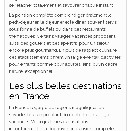
se relâcher totalement et savourer chaque instant.
La pension complète comprend généralement le
petit-déjeuner, le déjeuner et le dîner, souvent servis
sous forme de buffets ou dans des restaurants
thématiques. Certains villages vacances proposent
aussi des goûters et des apéritifs, pour un séjour
encore plus gourmand. En plus de l’aspect culinaire,
ces établissements offrent un large éventail d’activités,
pour enfants comme pour adultes, ainsi qu’un cadre
naturel exceptionnel.
Les plus belles destinations
en France
La France regorge de régions magnifiques où
s’évader tout en profitant du confort d’un village
vacances. Voici quelques destinations
incontournables à découvrir en pension complète.