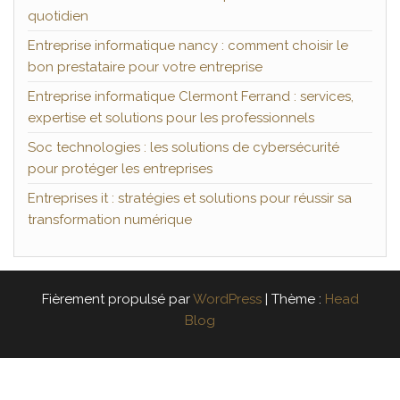
quotidien
Entreprise informatique nancy : comment choisir le
bon prestataire pour votre entreprise
Entreprise informatique Clermont Ferrand : services,
expertise et solutions pour les professionnels
Soc technologies : les solutions de cybersécurité
pour protéger les entreprises
Entreprises it : stratégies et solutions pour réussir sa
transformation numérique
Fièrement propulsé par
WordPress
|
Thème :
Head
Blog