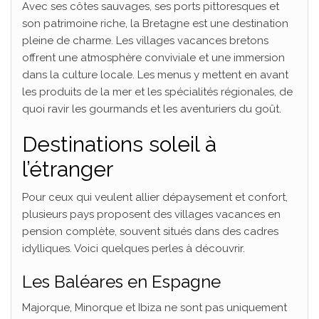
Avec ses côtes sauvages, ses ports pittoresques et
son patrimoine riche, la Bretagne est une destination
pleine de charme. Les villages vacances bretons
offrent une atmosphère conviviale et une immersion
dans la culture locale. Les menus y mettent en avant
les produits de la mer et les spécialités régionales, de
quoi ravir les gourmands et les aventuriers du goût.
Destinations soleil à
l’étranger
Pour ceux qui veulent allier dépaysement et confort,
plusieurs pays proposent des villages vacances en
pension complète, souvent situés dans des cadres
idylliques. Voici quelques perles à découvrir.
Les Baléares en Espagne
Majorque, Minorque et Ibiza ne sont pas uniquement