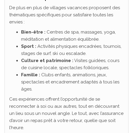
De plus en plus de villages vacances proposent des
thématiques spécifiques pour satisfaire toutes les
envies :
Bien-être :
Centres de spa, massages, yoga,
méditation et alimentation équilibrée.
Sport :
Activités physiques encadrées, tournois,
stages de surf, ski ou escalade.
Culture et patrimoine :
Visites guidées, cours
de cuisine locale, spectacles folkloriques.
Famille :
Clubs enfants, animations, jeux,
spectacles et encadrement adaptés à tous les
âges.
Ces expériences offrent l’opportunité de se
reconnecter à soi ou aux autres, tout en découvrant
un lieu sous un nouvel angle. Le tout, avec l’assurance
d’avoir un repas prêt à votre retour, quelle que soit
l’heure.