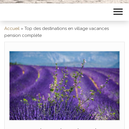
Accueil
»
Top des destinations en village vacances
pension complète